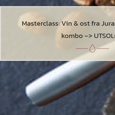
Masterclass: Vin & ost fra Jura
kombo –> UTSOL