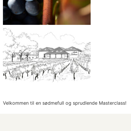
Velkommen til en sødmefull og sprudlende Masterclass!