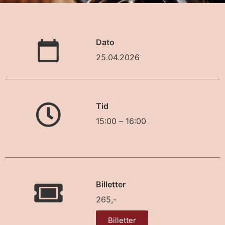
Dato
25.04.2026
Tid
15:00
–
16:00
Billetter
265,-
Billetter