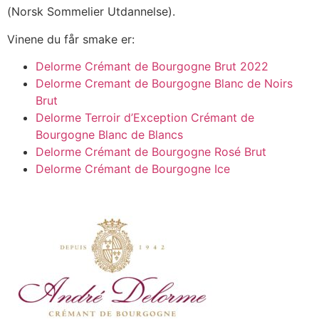
(Norsk Sommelier Utdannelse).
Vinene du får smake er:
Delorme Crémant de Bourgogne Brut 2022
Delorme Cremant de Bourgogne Blanc de Noirs
Brut
Delorme Terroir d’Exception Crémant de
Bourgogne Blanc de Blancs
Delorme Crémant de Bourgogne Rosé Brut
Delorme Crémant de Bourgogne Ice